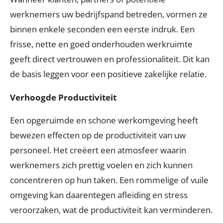
werknemers uw bedrijfspand betreden, vormen ze
binnen enkele seconden een eerste indruk. Een
frisse, nette en goed onderhouden werkruimte
geeft direct vertrouwen en professionaliteit. Dit kan
de basis leggen voor een positieve zakelijke relatie.
Verhoogde Productiviteit
Een opgeruimde en schone werkomgeving heeft
bewezen effecten op de productiviteit van uw
personeel. Het creëert een atmosfeer waarin
werknemers zich prettig voelen en zich kunnen
concentreren op hun taken. Een rommelige of vuile
omgeving kan daarentegen afleiding en stress
veroorzaken, wat de productiviteit kan verminderen.