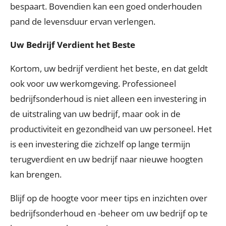
bespaart. Bovendien kan een goed onderhouden
pand de levensduur ervan verlengen.
Uw Bedrijf Verdient het Beste
Kortom, uw bedrijf verdient het beste, en dat geldt
ook voor uw werkomgeving. Professioneel
bedrijfsonderhoud is niet alleen een investering in
de uitstraling van uw bedrijf, maar ook in de
productiviteit en gezondheid van uw personeel. Het
is een investering die zichzelf op lange termijn
terugverdient en uw bedrijf naar nieuwe hoogten
kan brengen.
Blijf op de hoogte voor meer tips en inzichten over
bedrijfsonderhoud en -beheer om uw bedrijf op te