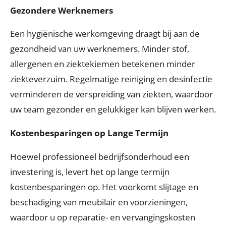
Gezondere Werknemers
Een hygiënische werkomgeving draagt bij aan de
gezondheid van uw werknemers. Minder stof,
allergenen en ziektekiemen betekenen minder
ziekteverzuim. Regelmatige reiniging en desinfectie
verminderen de verspreiding van ziekten, waardoor
uw team gezonder en gelukkiger kan blijven werken.
Kostenbesparingen op Lange Termijn
Hoewel professioneel bedrijfsonderhoud een
investering is, levert het op lange termijn
kostenbesparingen op. Het voorkomt slijtage en
beschadiging van meubilair en voorzieningen,
waardoor u op reparatie- en vervangingskosten