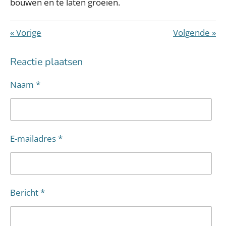
bouwen en te laten groeien.
«
Vorige
Volgende
»
Reactie plaatsen
Naam *
E-mailadres *
Bericht *